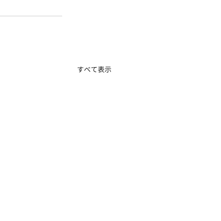
すべて表示