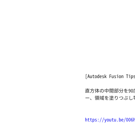
[Autodesk Fusion Tip
直方体の中間部分を9
ー、領域を塗りつぶし
https://youtu.be/006