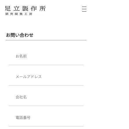
お問い合わせ