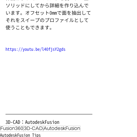
ソリッドにしてから詳細を作り込んで
います。オフセット0mmで面を抽出して
それをスイープのプロファイルとして
使うこともできます。
https://youtu.be/l40fjsY2gds
3D-CAD：AutodeskFusion
Fusion360
3D-CAD
AutodeskFusion
AutodeskFusion Tips