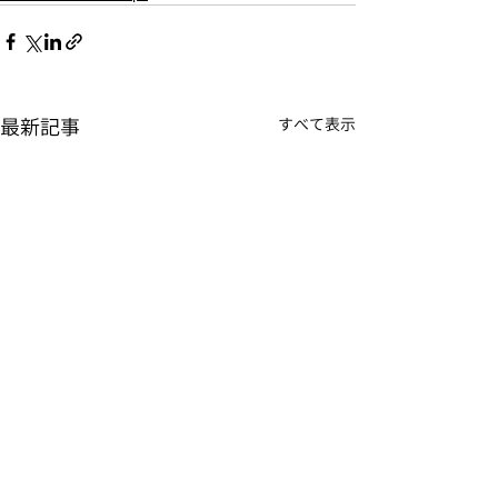
最新記事
すべて表示