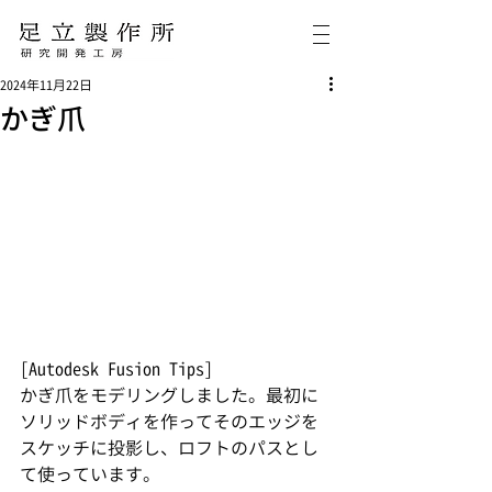
2024年11月22日
かぎ爪
[Autodesk Fusion Tips]
かぎ爪をモデリングしました。最初に
ソリッドボディを作ってそのエッジを
スケッチに投影し、ロフトのパスとし
て使っています。