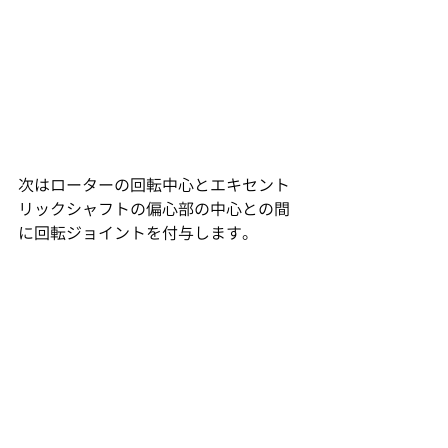
次はローターの回転中心とエキセント
リックシャフトの偏心部の中心との間
に回転ジョイントを付与します。