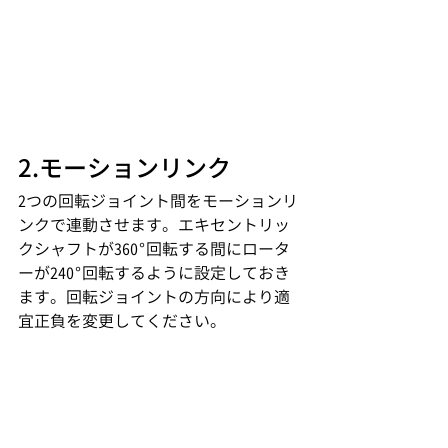
2.モーションリンク
2つの回転ジョイント間をモーションリ
ンクで連動させます。エキセントリッ
クシャフトが360°回転する間にロータ
ーが240°回転するように設定しておき
ます。回転ジョイントの方向により適
宜正負を変更してください。