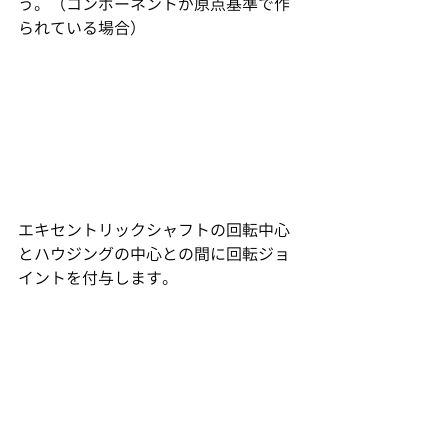
う。（コンポーネントが原点基準で作
られている場合）
エキセントリックシャフトの回転中心
とハウジングの中心との間に回転ジョ
イントを付与します。