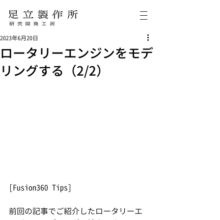
2023年6月20日
ロータリーエンジンをモデ
リングする（2/2）
[Fusion360 Tips]
前回の記事でご紹介したロータリーエ