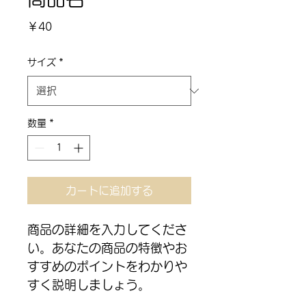
価
￥40
格
サイズ
*
数量
*
カートに追加する
商品の詳細を入力してくださ
い。あなたの商品の特徴やお
すすめのポイントをわかりや
すく説明しましょう。