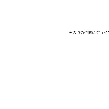
その点の位置にジョイ