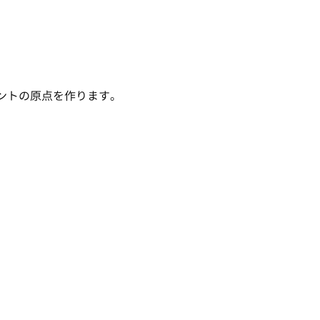
ントの原点を作ります。