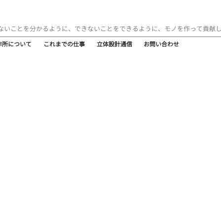
ないことを分かるように、できないことをできるように、モノを作って貢献
作所について
これまでの仕事
立体設計通信
お問い合わせ