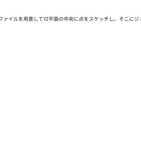
ファイルを用意してYZ平面の中央に点をスケッチし、そこにジ