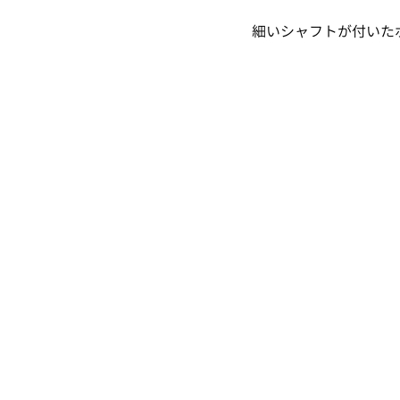
細いシャフトが付いた