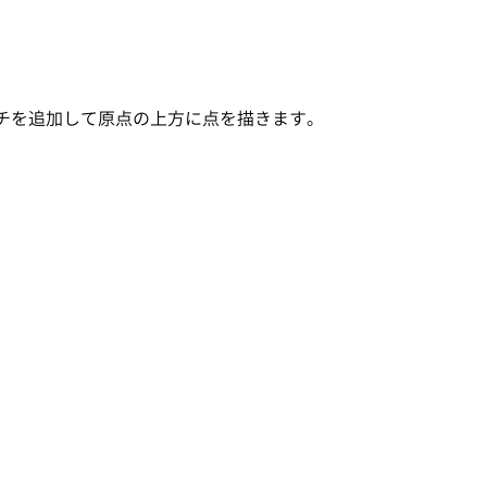
ッチを追加して原点の上方に点を描きます。