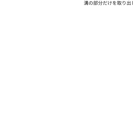
溝の部分だけを取り出