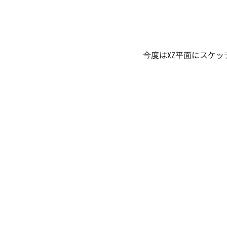
今度はXZ平面にスケ