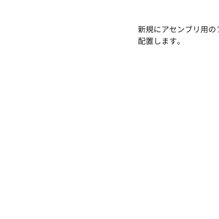
新規にアセンブリ用の
配置します。