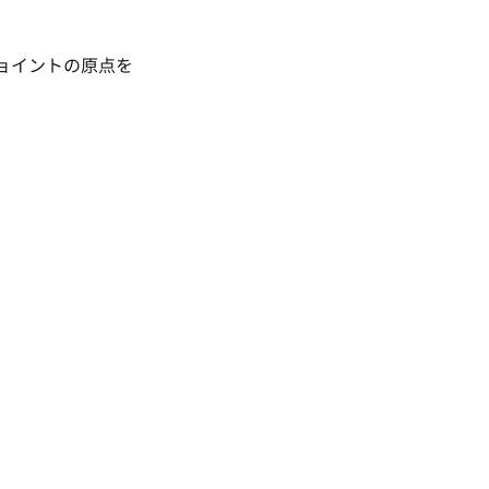
ョイントの原点を