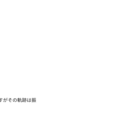
すがその軌跡は振