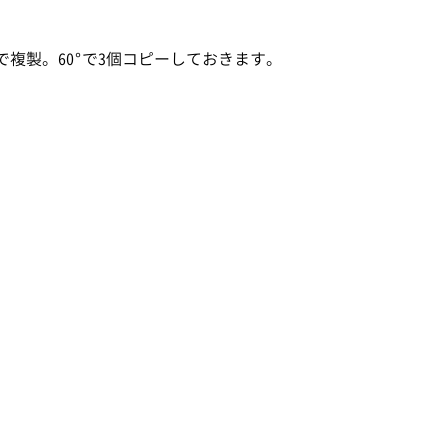
複製。60°で3個コピーしておきます。