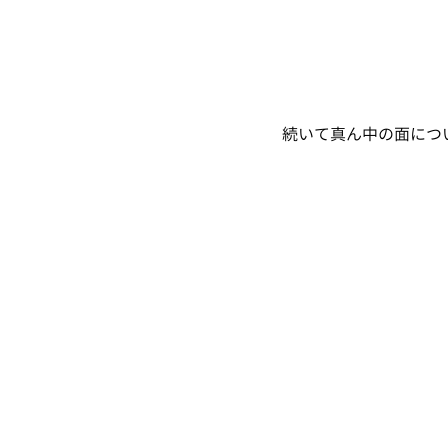
続いて真ん中の面につ