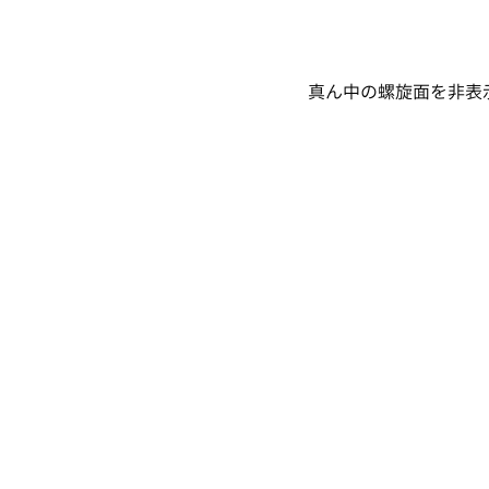
真ん中の螺旋面を非表