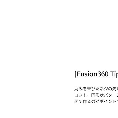
[Fusion360 Ti
丸みを帯びたネジの先
ロフト、円形状パター
面で作るのがポイント