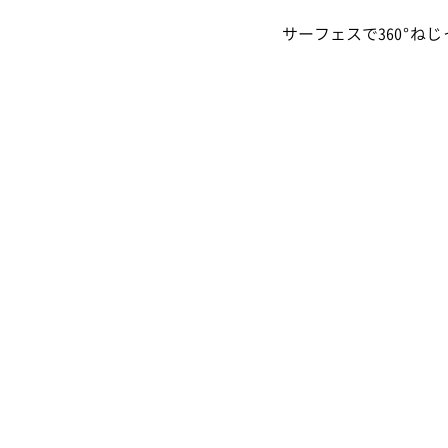
サーフェスで360°ね