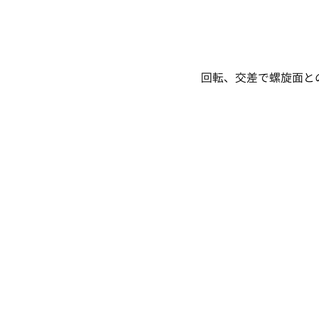
回転、交差で螺旋面と