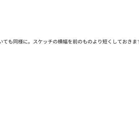
いても同様に。スケッチの横幅を前のものより短くしておきま