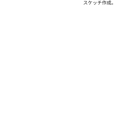
スケッチ作成。