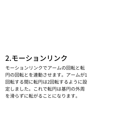
2.モーションリンク
モーションリンクでアームの回転と転
円の回転とを連動させます。アームが1
回転する間に転円は2回転するように設
定しました。これで転円は基円の外周
を滑らずに転がることになります。