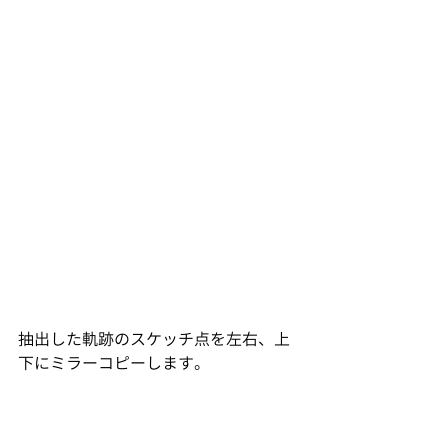
抽出した軌跡のスケッチ点を左右、上
下にミラーコピーします。