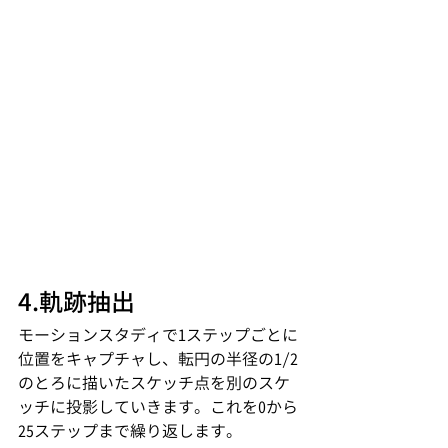
4.軌跡抽出
モーションスタディで1ステップごとに
位置をキャプチャし、転円の半径の1/2
のとろに描いたスケッチ点を別のスケ
ッチに投影していきます。これを0から
25ステップまで繰り返します。