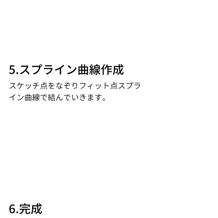
5.スプライン曲線作成
スケッチ点をなぞりフィット点スプラ
イン曲線で結んでいきます。
6.完成