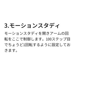
3.モーションスタディ
モーションスタディを開きアームの回
転をここで制御します。100ステップ目
でちょうど1回転するように設定してお
きます。