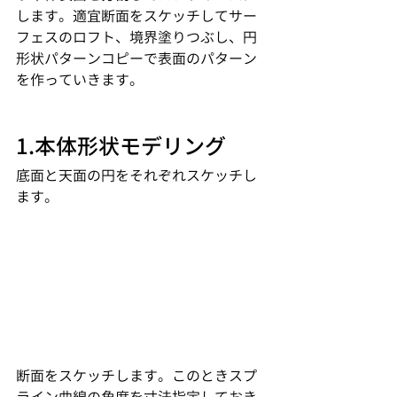
します。適宜断面をスケッチしてサー
フェスのロフト、境界塗りつぶし、円
形状パターンコピーで表面のパターン
を作っていきます。
1.本体形状モデリング
底面と天面の円をそれぞれスケッチし
ます。
断面をスケッチします。このときスプ
ライン曲線の角度を寸法指定しておき