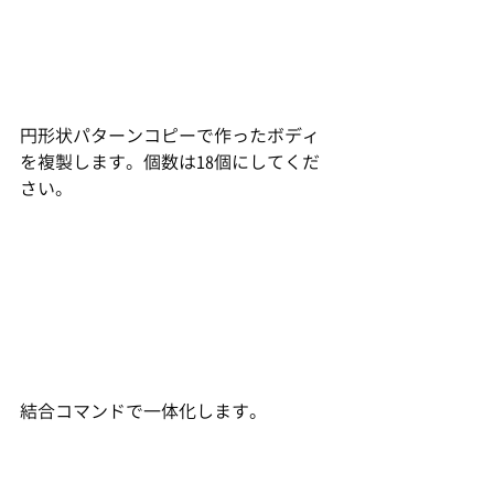
円形状パターンコピーで作ったボディ
を複製します。個数は18個にしてくだ
さい。
結合コマンドで一体化します。