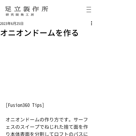
2023年6月25日
オニオンドームを作る
[Fusion360 Tips]
オニオンドームの作り方です。サーフ
ェスのスイープでねじれた捨て面を作
り本体表面を分割してロフトのパスに