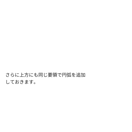
さらに上方にも同じ要領で円弧を追加
しておきます。