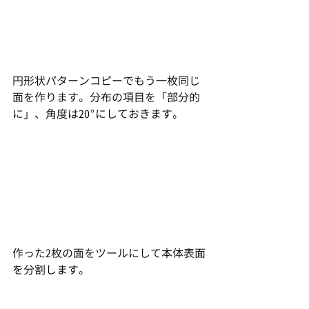
円形状パターンコピーでもう一枚同じ
面を作ります。分布の項目を「部分的
に」、角度は20°にしておきます。
作った2枚の面をツールにして本体表面
を分割します。