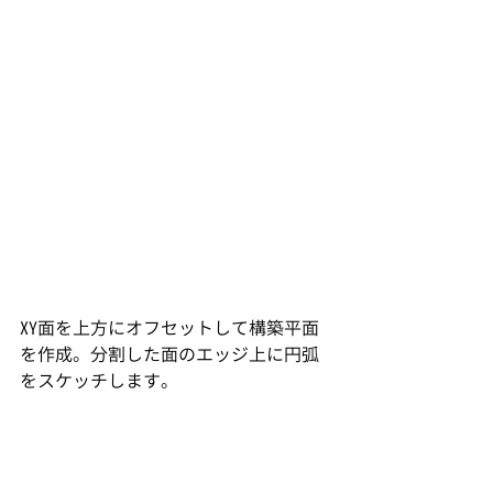
XY面を上方にオフセットして構築平面
を作成。分割した面のエッジ上に円弧
をスケッチします。