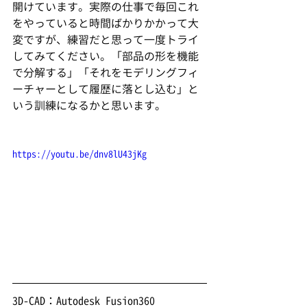
開けています。実際の仕事で毎回これ
をやっていると時間ばかりかかって大
変ですが、練習だと思って一度トライ
してみてください。「部品の形を機能
で分解する」「それをモデリングフィ
ーチャーとして履歴に落とし込む」と
いう訓練になるかと思います。
https://youtu.be/dnv8lU43jKg
3D-CAD：Autodesk Fusion360