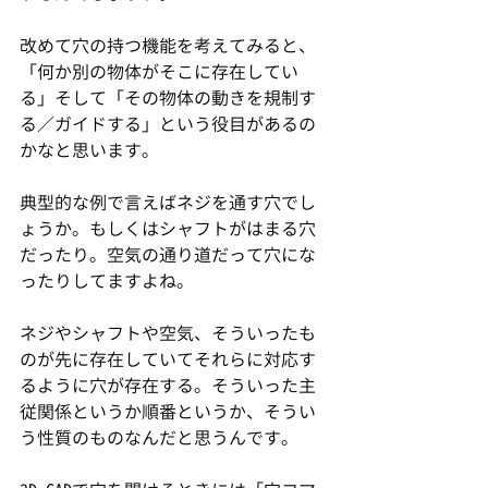
改めて穴の持つ機能を考えてみると、
「何か別の物体がそこに存在してい
る」そして「その物体の動きを規制す
る／ガイドする」という役目があるの
かなと思います。
典型的な例で言えばネジを通す穴でし
ょうか。もしくはシャフトがはまる穴
だったり。空気の通り道だって穴にな
ったりしてますよね。
ネジやシャフトや空気、そういったも
のが先に存在していてそれらに対応す
るように穴が存在する。そういった主
従関係というか順番というか、そうい
う性質のものなんだと思うんです。