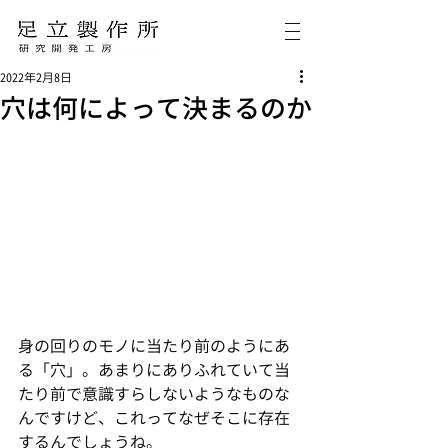
2022年2月8日
穴は何によって決まるのか
身の回りのモノに当たり前のようにあ
る「穴」。あまりにありふれていて当
たり前で意識すらしないようなものな
んですけど、これってなぜそこに存在
するんでしょうね。