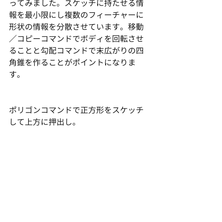
ってみました。スケッチに持たせる情
報を最小限にし複数のフィーチャーに
形状の情報を分散させています。移動
／コピーコマンドでボディを回転させ
ることと勾配コマンドで末広がりの四
角錐を作ることがポイントになりま
す。
ポリゴンコマンドで正方形をスケッチ
して上方に押出し。