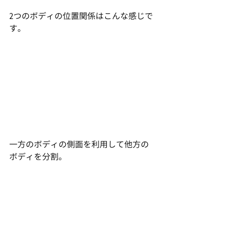
2つのボディの位置関係はこんな感じで
す。
一方のボディの側面を利用して他方の
ボディを分割。