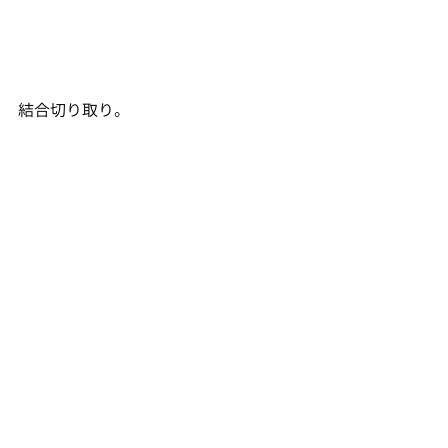
結合切り取り。