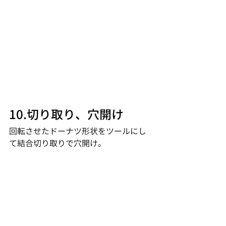
10.切り取り、穴開け
回転させたドーナツ形状をツールにし
て結合切り取りで穴開け。