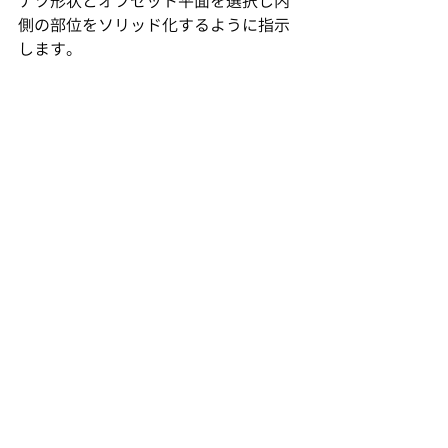
ナツ形状とオフセット平面を選択し内
側の部位をソリッド化するように指示
します。