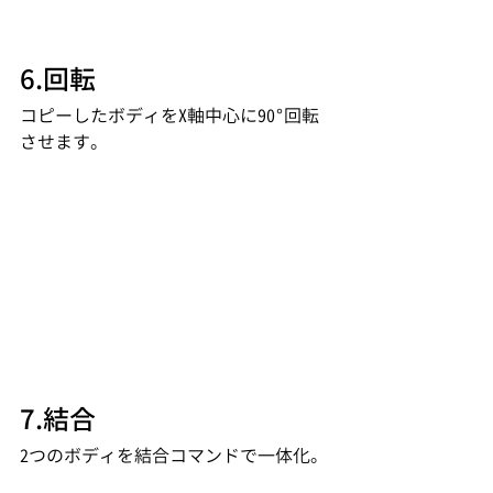
6.回転
コピーしたボディをX軸中心に90°回転
させます。
7.結合
2つのボディを結合コマンドで一体化。