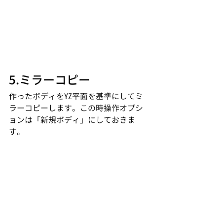
5.ミラーコピー
作ったボディをYZ平面を基準にしてミ
ラーコピーします。この時操作オプシ
ョンは「新規ボディ」にしておきま
す。