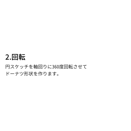
2.回転
円スケッチを軸回りに360度回転させて
ドーナツ形状を作ります。