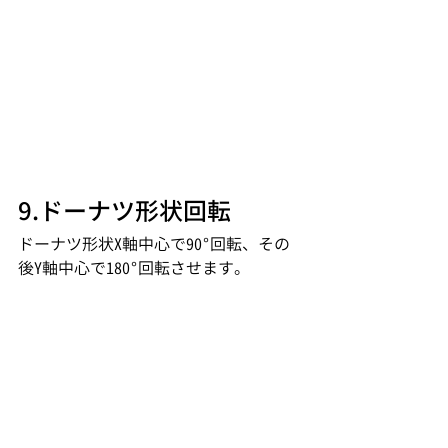
9.ドーナツ形状回転
ドーナツ形状X軸中心で90°回転、その
後Y軸中心で180°回転させます。