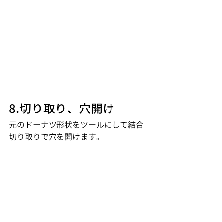
8.切り取り、穴開け
元のドーナツ形状をツールにして結合
切り取りで穴を開けます。