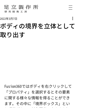
2022年3月7日
ボディの境界を立体として
取り出す
Fusion360ではボディを右クリックして
「プロパティ」を選択するとその要素
に関する様々な情報を得ることができ
ます。その中に「境界ボックス」とい