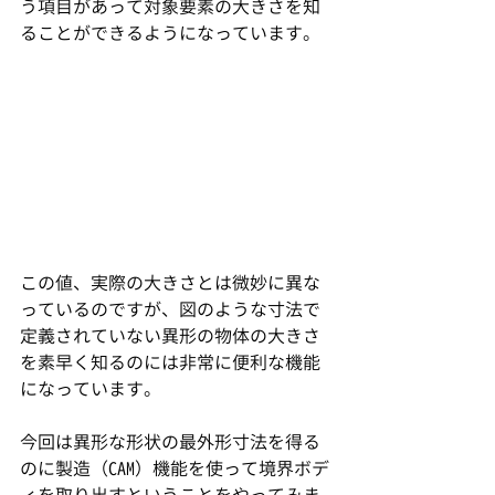
う項目があって対象要素の大きさを知
ることができるようになっています。
この値、実際の大きさとは微妙に異な
っているのですが、図のような寸法で
定義されていない異形の物体の大きさ
を素早く知るのには非常に便利な機能
になっています。
今回は異形な形状の最外形寸法を得る
のに製造（CAM）機能を使って境界ボデ
ィを取り出すということをやってみま