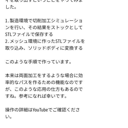
した。
1.製造環境で切削加工シミュレーショ
ンを行い、その結果をストックとして
STLファイルで保存する
2.メッシュ環境に作ったSTLファイルを
取り込み、ソリッドボディに変換する
このような手順で作っています。
本来は両面加工をするような場合に効
率的なパスを作るための機能なのです
が、このような応用の仕方もあるので
すね。参考になれば幸いです。
操作の詳細はYouTubeでご確認くださ
い。